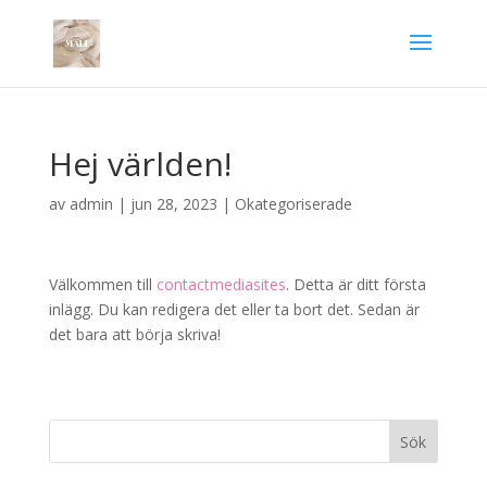
Hej världen!
av
admin
|
jun 28, 2023
|
Okategoriserade
Välkommen till
contactmediasites
. Detta är ditt första
inlägg. Du kan redigera det eller ta bort det. Sedan är
det bara att börja skriva!
Sök