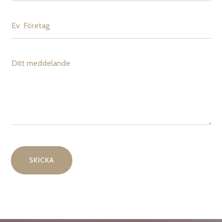
SKICKA