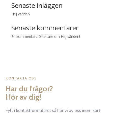
Senaste inläggen
Hej världen!
Senaste kommentarer
En kommentarsförfattare
om
Hej världen!
KONTAKTA OSS
Har du frågor?
Hör av dig!
Fyll i kontaktformuläret så hör vi av oss inom kort